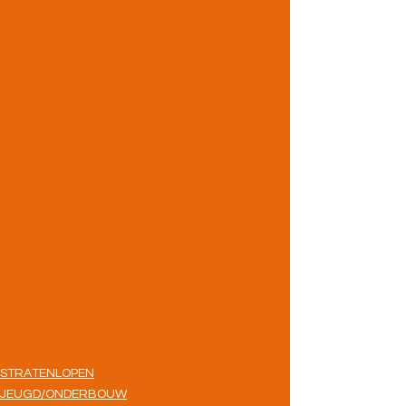
STRATENLOPEN
JEUGD/ONDERBOUW