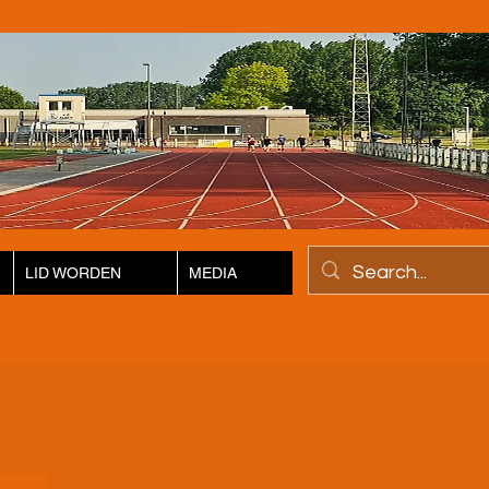
LID WORDEN
MEDIA