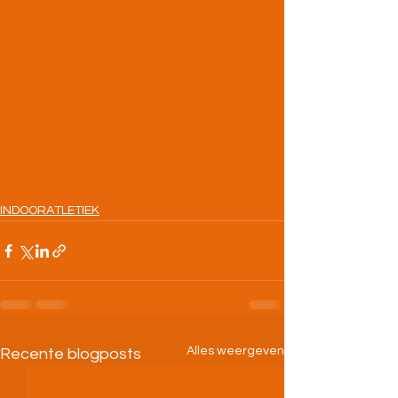
INDOORATLETIEK
Alles weergeven
Recente blogposts