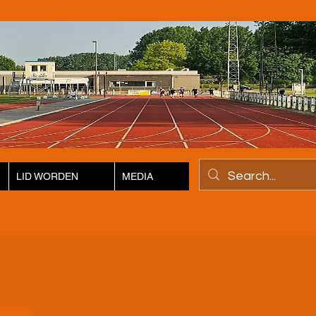
LID WORDEN
MEDIA