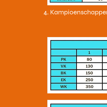
4. Kampioenschappe