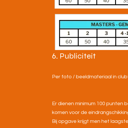
6. Publiciteit
Per foto / beeldmateriaal in 
Er dienen minimum 100 punten b
komen voor de eindrangschikkin
Bij opgave krijgt men het laags