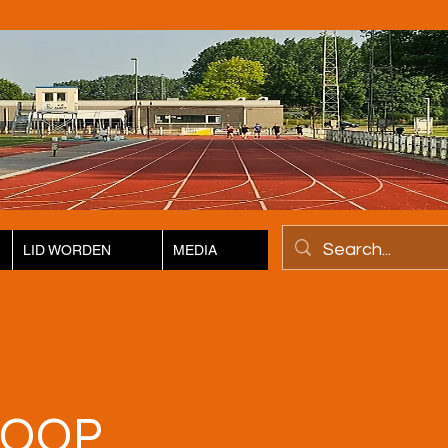
LID WORDEN
MEDIA
LOOP