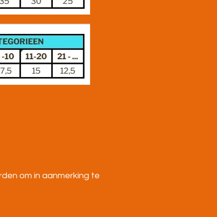
rden om in aanmerking te