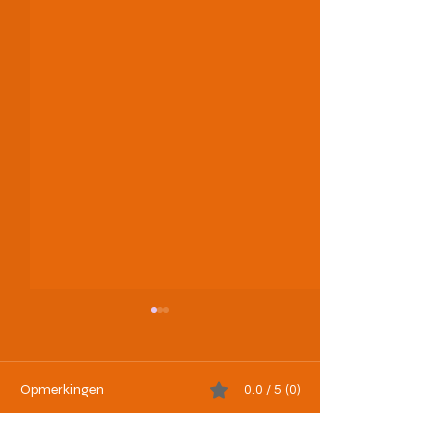
Opmerkingen
0.0 / 5 (0)