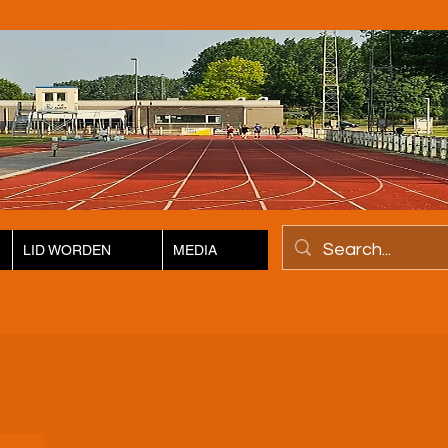
LID WORDEN
MEDIA