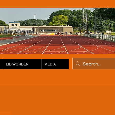
LID WORDEN
MEDIA