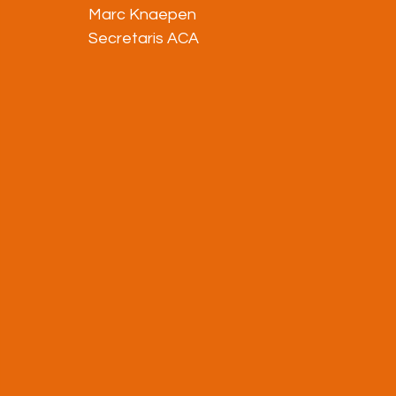
Marc Knaepen
Secretaris ACA