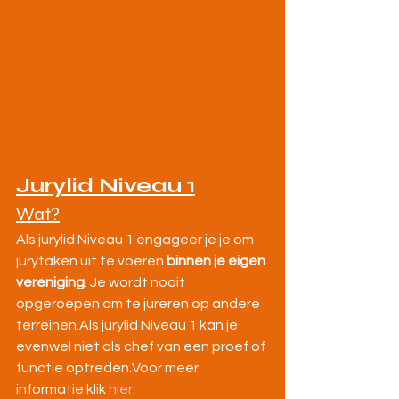
Jurylid Niveau 1
Wat?
Als jurylid Niveau 1 engageer je je om 
jurytaken uit te voeren 
binnen je eigen 
vereniging
. Je wordt nooit 
opgeroepen om te jureren op andere 
terreinen.Als jurylid Niveau 1 kan je 
evenwel niet als chef van een proef of 
functie optreden.Voor meer 
informatie klik 
hier
.