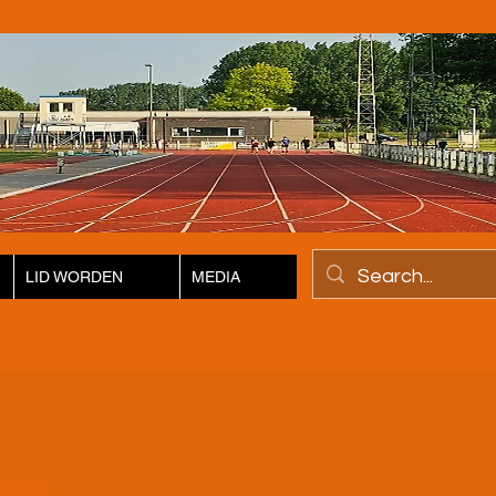
LID WORDEN
MEDIA