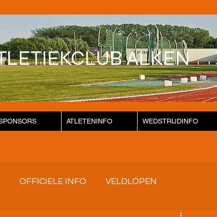
TLETIEKCLUB ALKEN
SPONSORS
ATLETENINFO
WEDSTRIJDINFO
OFFICIELE INFO
VELDLOPEN