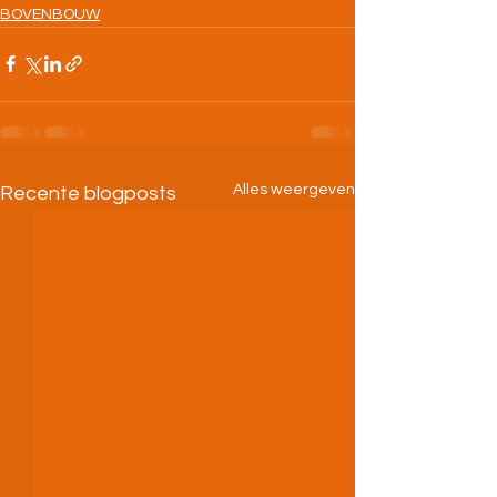
BOVENBOUW
Alles weergeven
Recente blogposts