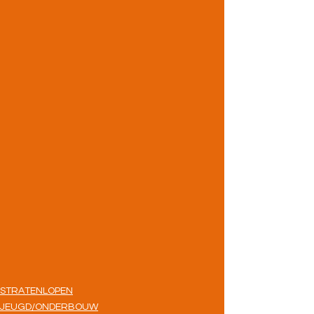
STRATENLOPEN
JEUGD/ONDERBOUW