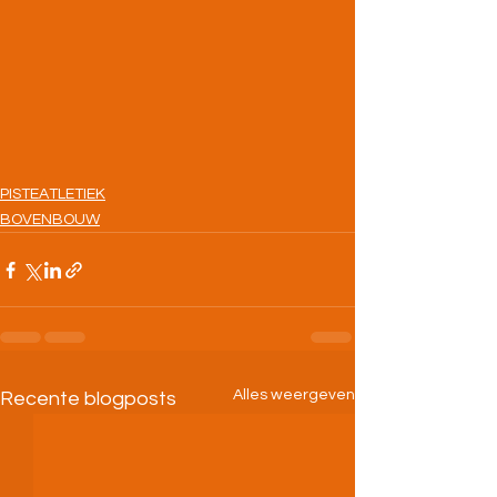
PISTEATLETIEK
BOVENBOUW
Alles weergeven
Recente blogposts