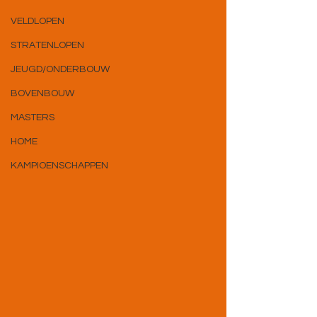
VELDLOPEN
STRATENLOPEN
JEUGD/ONDERBOUW
BOVENBOUW
MASTERS
HOME
KAMPIOENSCHAPPEN