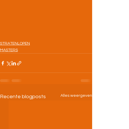
STRATENLOPEN
MASTERS
Alles weergeven
Recente blogposts