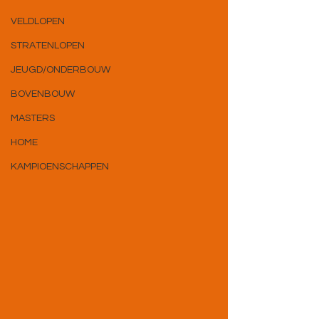
VELDLOPEN
STRATENLOPEN
JEUGD/ONDERBOUW
BOVENBOUW
MASTERS
HOME
KAMPIOENSCHAPPEN