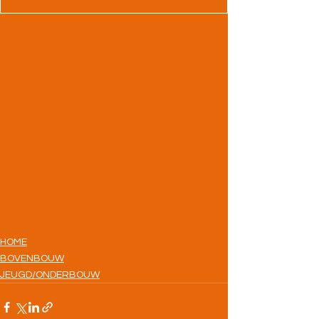
HOME
BOVENBOUW
JEUGD/ONDERBOUW