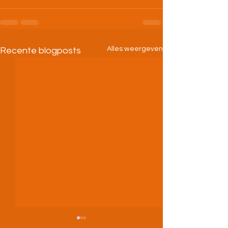
Alles weergeven
Recente blogposts