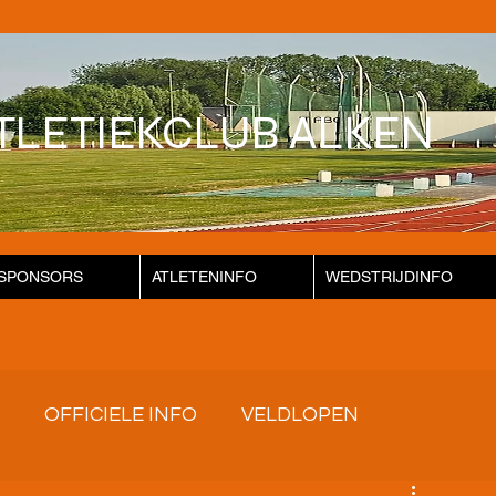
TLETIEKCLUB ALKEN
SPONSORS
ATLETENINFO
WEDSTRIJDINFO
OFFICIELE INFO
VELDLOPEN