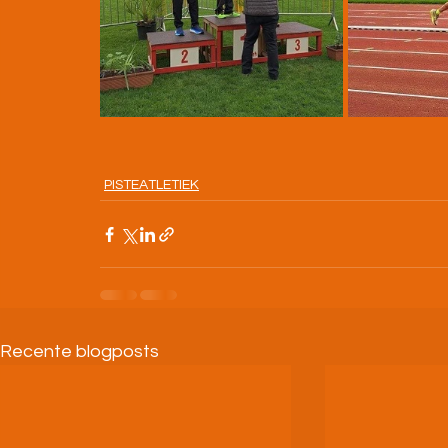
PISTEATLETIEK
Recente blogposts