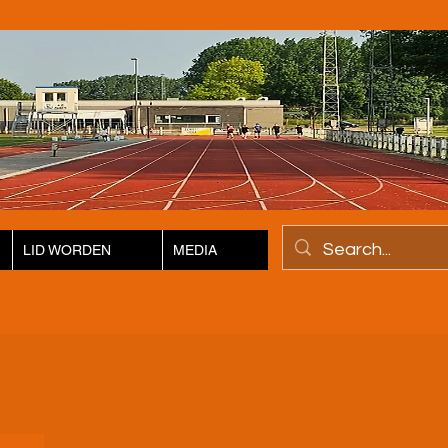
LID WORDEN
MEDIA