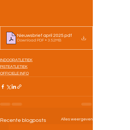
Nieuwsbrief april 2025
.pdf
Download PDF • 3.52MB
INDOORATLETIEK
PISTEATLETIEK
OFFICIELE INFO
Alles weergeven
Recente blogposts