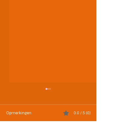
Opmerkingen
0.0 / 5 (0)