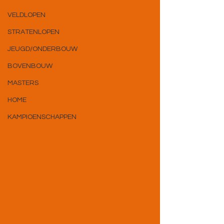
VELDLOPEN
STRATENLOPEN
JEUGD/ONDERBOUW
BOVENBOUW
MASTERS
HOME
KAMPIOENSCHAPPEN