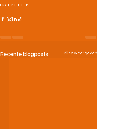
PISTEATLETIEK
Alles weergeven
Recente blogposts