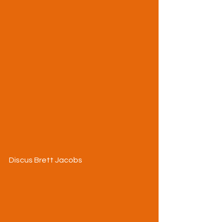
Discus Brett Jacobs