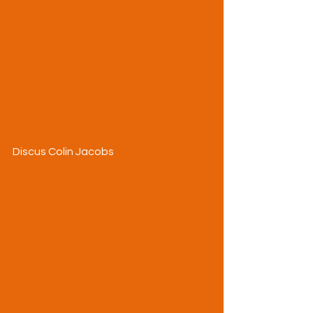
Discus Colin Jacobs