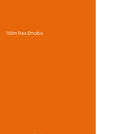
100m Rex Emobo