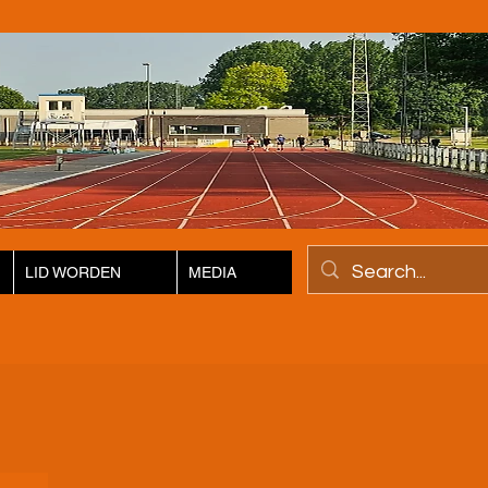
LID WORDEN
MEDIA