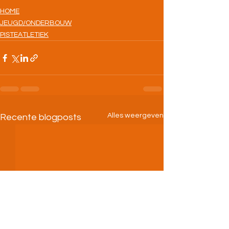
HOME
JEUGD/ONDERBOUW
PISTEATLETIEK
Alles weergeven
Recente blogposts