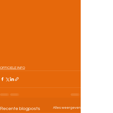
OFFICIELE INFO
Alles weergeven
Recente blogposts