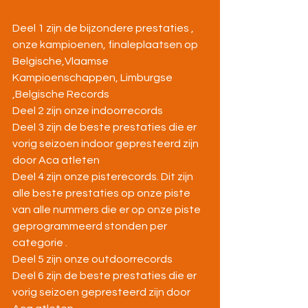
Deel 1 zijn de bijzondere prestaties , 
onze kampioenen, finaleplaatsen op 
Belgische,Vlaamse 
Kampioenschappen, Limburgse 
,Belgische Records
Deel 2 zijn onze indoorrecords
Deel 3 zijn de beste prestaties die er 
vorig seizoen indoor gepresteerd zijn 
door Aca atleten
Deel 4 zijn onze pisterecords. Dit zijn 
alle beste prestaties op onze piste 
van alle nummers die er op onze piste 
geprogrammeerd stonden per 
categorie .
Deel 5 zijn onze outdoorrecords
Deel 6 zijn de beste prestaties die er 
vorig seizoen gepresteerd zijn door 