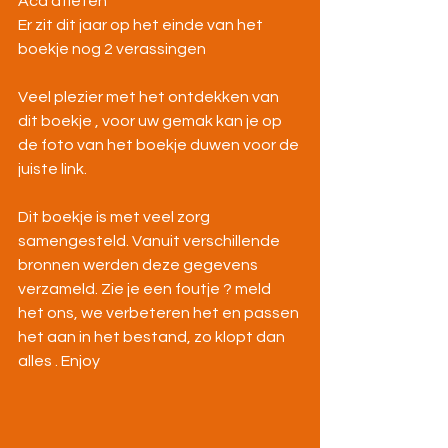
Aca atleten
Er zit dit jaar op het einde van het 
boekje nog 2 verassingen
Veel plezier met het ontdekken van 
dit boekje , voor uw gemak kan je op 
de foto van het boekje duwen voor de 
juiste link.
Dit boekje is met veel zorg 
samengesteld. Vanuit verschillende 
bronnen werden deze gegevens 
verzameld. Zie je een foutje ? meld 
het ons, we verbeteren het en passen 
het aan in het bestand, zo klopt dan 
alles . Enjoy 