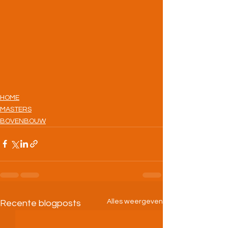
HOME
MASTERS
BOVENBOUW
Alles weergeven
Recente blogposts