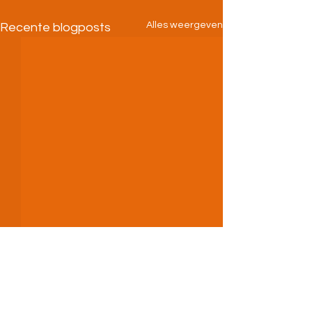
Alles weergeven
Recente blogposts
Opmerkingen