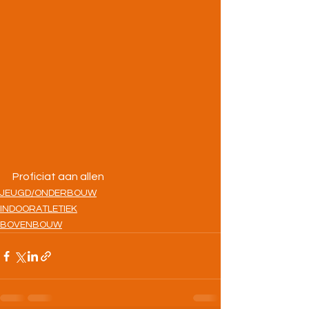
Proficiat aan allen
JEUGD/ONDERBOUW
INDOORATLETIEK
BOVENBOUW