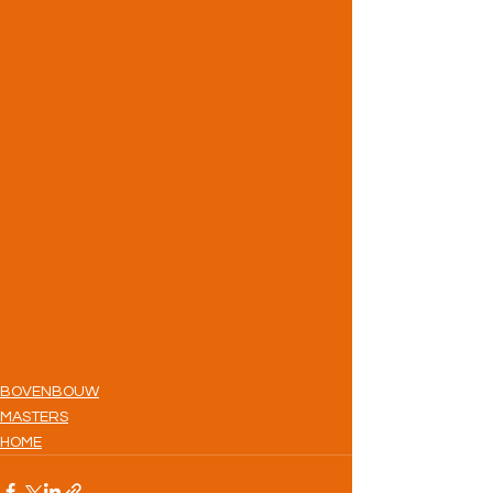
BOVENBOUW
MASTERS
HOME