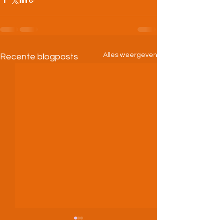
Alles weergeven
Recente blogposts