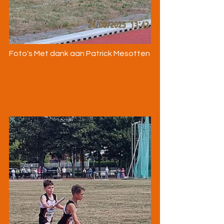
Foto's Met dank aan Patrick Mesotten