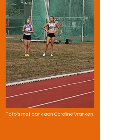
Foto's met dank aan Caroline Vranken