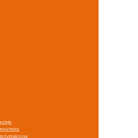
HOME
MASTERS
BOVENBOUW