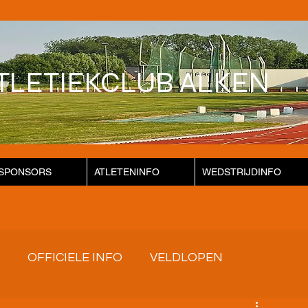
TLETIEKCLUB ALKEN
SPONSORS
ATLETENINFO
WEDSTRIJDINFO
OFFICIELE INFO
VELDLOPEN