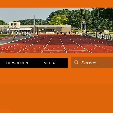
LID WORDEN
MEDIA