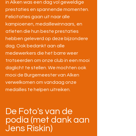
in Alken was een dag vol geweldige 
prestaties en spannende momenten. 
Felicitaties gaan uit naar alle 
kampioenen, medaillewinnaars, en 
atleten die hun beste prestaties 
hebben geleverd op deze bijzondere 
dag. Ook bedankt aan alle 
medewerkers die het barre weer 
trotseerden om onze club in een mooi 
daglicht te stellen. We mochten ook 
mooi de Burgemeester van Alken 
verwelkomen om vandaag onze 
medailles te helpen uitreiken. 
De Foto's van de 
podia (met dank aan 
Jens Riskin)