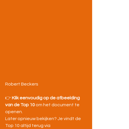
Robert Beckers
👉 
Klik eenvoudig op de afbeelding 
van de Top 10
 om het document te 
openen.
Later opnieuw bekijken? Je vindt de 
Top 10 altijd terug via