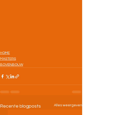
HOME
MASTERS
BOVENBOUW
Alles weergeven
Recente blogposts