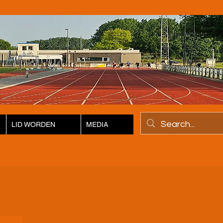
LID WORDEN
MEDIA