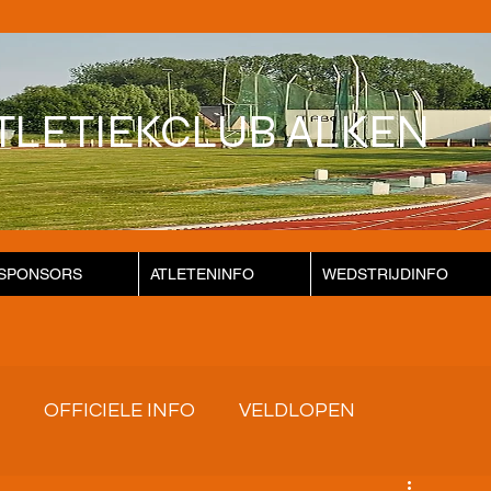
TLETIEKCLUB ALKEN
SPONSORS
ATLETENINFO
WEDSTRIJDINFO
OFFICIELE INFO
VELDLOPEN