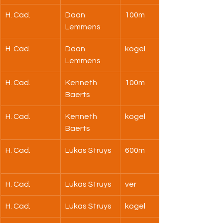
H. Cad.
Daan 
100m
Lemmens
H. Cad.
Daan 
kogel
Lemmens
H. Cad.
Kenneth 
100m
Baerts
H. Cad.
Kenneth 
kogel
Baerts
H. Cad.
Lukas Struys
600m
H. Cad.
Lukas Struys
ver
H. Cad.
Lukas Struys
kogel