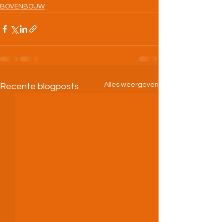
BOVENBOUW
Alles weergeven
Recente blogposts