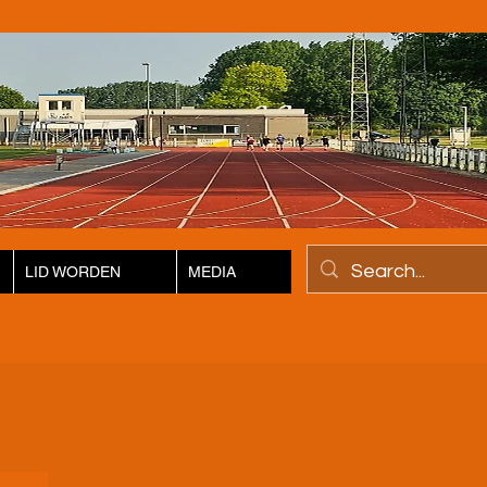
LID WORDEN
MEDIA