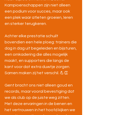
Kampioenschappen zijn niet alleen 
een podium voor succes, maar ook 
een plek waar atleten groeien, leren 
en sterker terugkeren.
Achter elke prestatie schuilt 
bovendien een hele ploeg: trainers die 
dag in dag uit begeleiden en bijsturen, 
een omkadering die alles mogelijk 
maakt, en supporters die langs de 
kant voor dat extra duwtje zorgen. 
Samen maken zij het verschil. 💪👏
Gent bracht ons niet alleen goud en 
records, maar vooral bevestiging dat 
we als club op de juiste weg zitten. 
Met deze ervaringen in de benen en 
het vertrouwen in het hoofd kijken we 