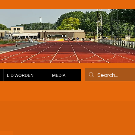
LID WORDEN
MEDIA