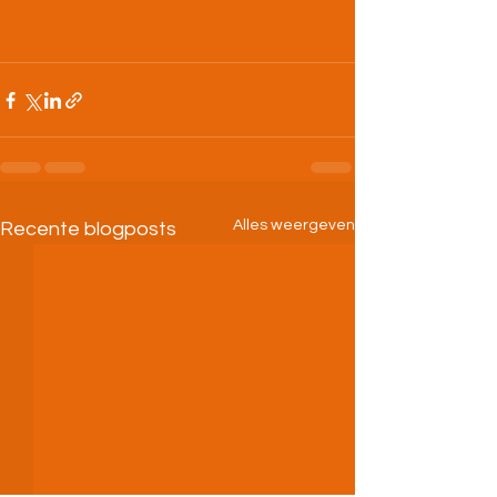
Alles weergeven
Recente blogposts