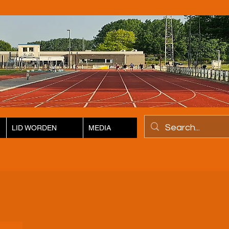
LID WORDEN
MEDIA