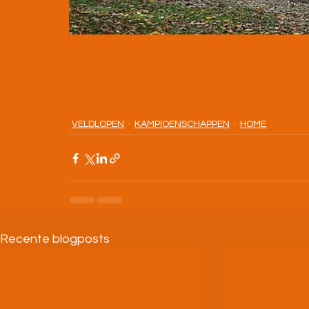
VELDLOPEN
KAMPIOENSCHAPPEN
HOME
Recente blogposts