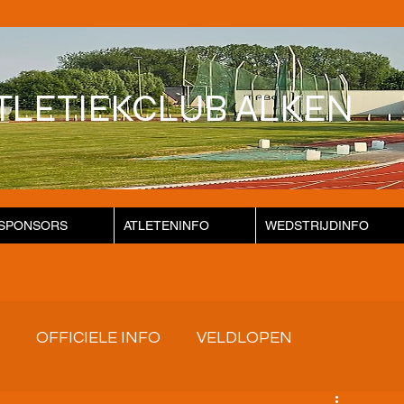
TLETIEKCLUB ALKEN
SPONSORS
ATLETENINFO
WEDSTRIJDINFO
OFFICIELE INFO
VELDLOPEN