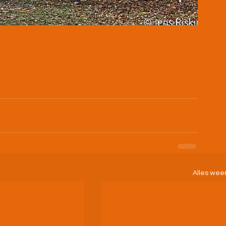
Alles wee