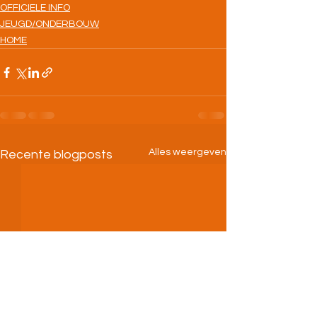
OFFICIELE INFO
JEUGD/ONDERBOUW
HOME
Alles weergeven
Recente blogposts