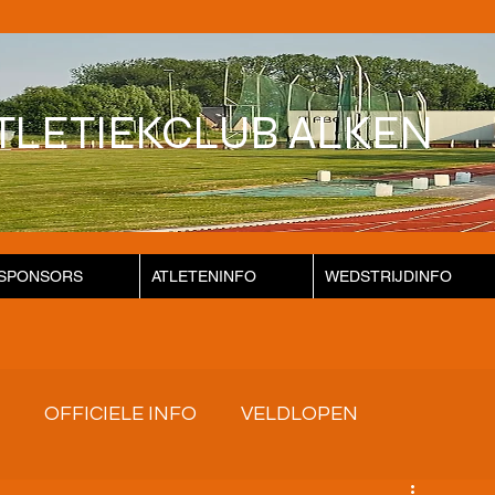
TLETIEKCLUB ALKEN
SPONSORS
ATLETENINFO
WEDSTRIJDINFO
OFFICIELE INFO
VELDLOPEN