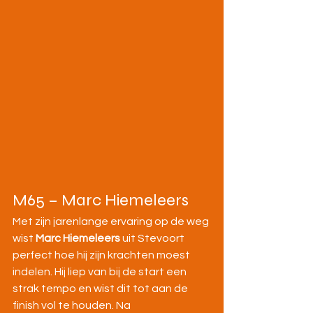
M65 – Marc Hiemeleers
Met zijn jarenlange ervaring op de weg 
wist 
Marc Hiemeleers
 uit Stevoort 
perfect hoe hij zijn krachten moest 
indelen. Hij liep van bij de start een 
strak tempo en wist dit tot aan de 
finish vol te houden. Na 