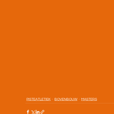
PISTEATLETIEK
BOVENBOUW
MASTERS