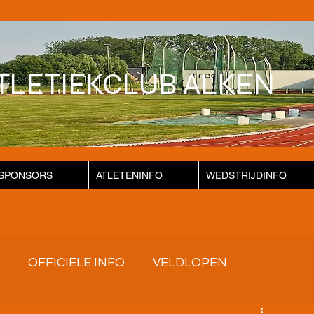
TLETIEKCLUB ALKEN
SPONSORS
ATLETENINFO
WEDSTRIJDINFO
OFFICIELE INFO
VELDLOPEN