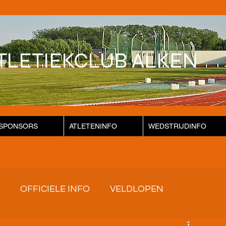
TLETIEKCLUB ALKEN
SPONSORS
ATLETENINFO
WEDSTRIJDINFO
OFFICIELE INFO
VELDLOPEN