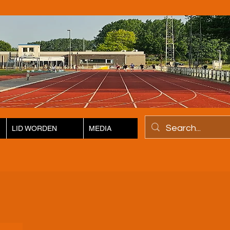
LID WORDEN
MEDIA