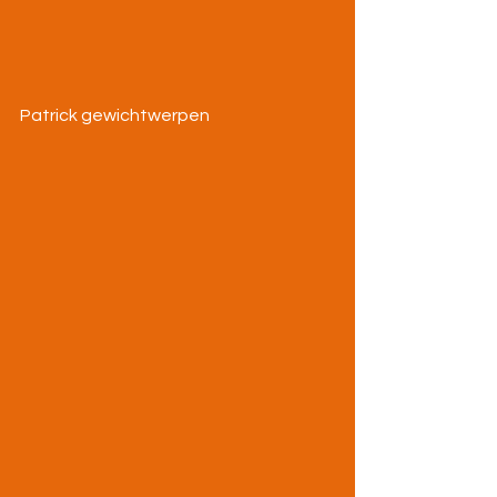
Patrick gewichtwerpen