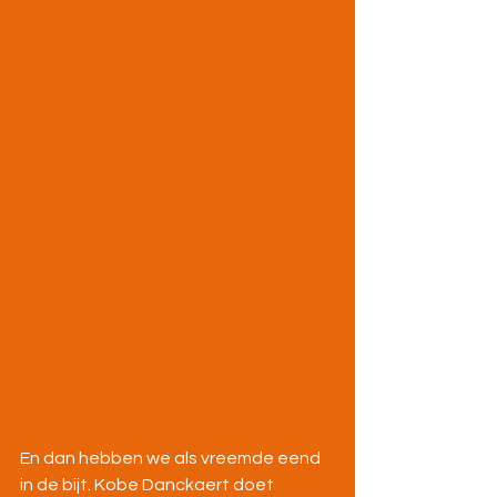
En dan hebben we als vreemde eend 
in de bijt. Kobe Danckaert doet 