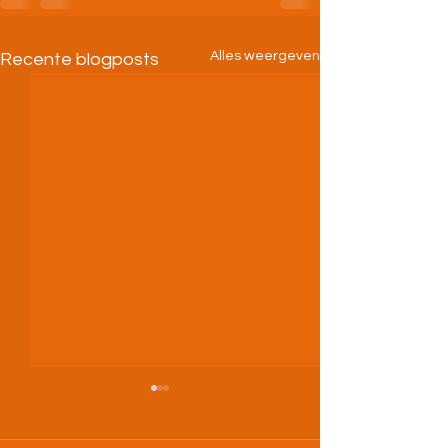
Alles weergeven
Recente blogposts