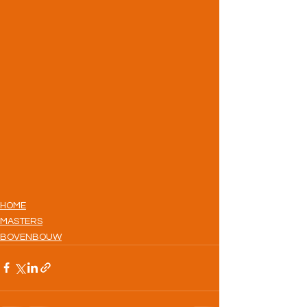
HOME
MASTERS
BOVENBOUW