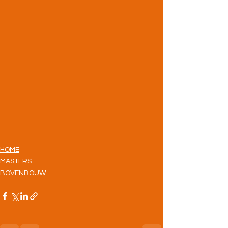
HOME
MASTERS
BOVENBOUW