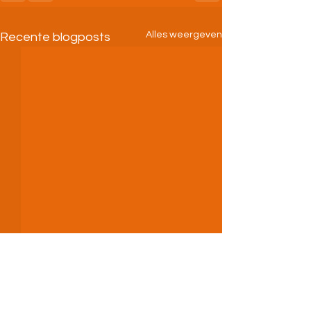
Alles weergeven
Recente blogposts