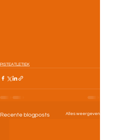
PISTEATLETIEK
Alles weergeven
Recente blogposts