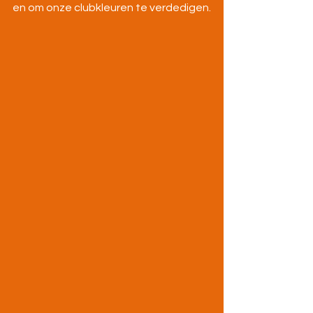
en om onze clubkleuren te verdedigen.