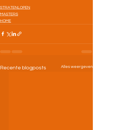
STRATENLOPEN
MASTERS
HOME
Alles weergeven
Recente blogposts