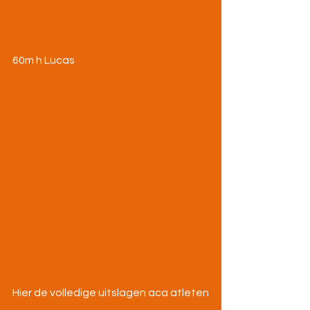
60m h Lucas 
Hier de volledige uitslagen aca atleten