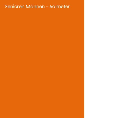
Senioren Mannen - 60 meter