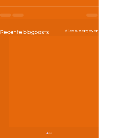
Alles weergeven
Recente blogposts