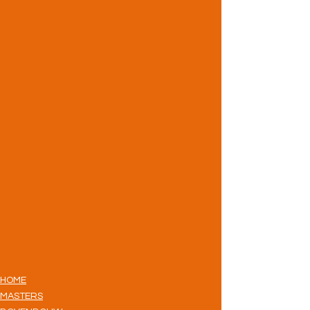
HOME
MASTERS