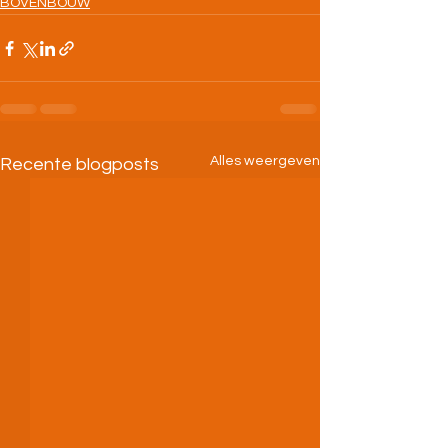
BOVENBOUW
Alles weergeven
Recente blogposts